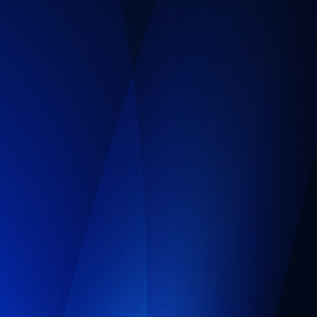
Suivant