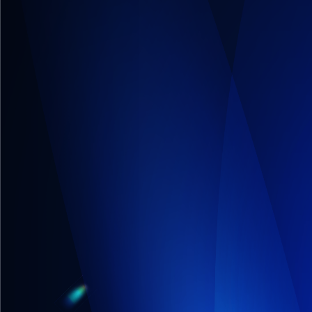
Précédent