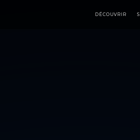
DÉCOUVRIR