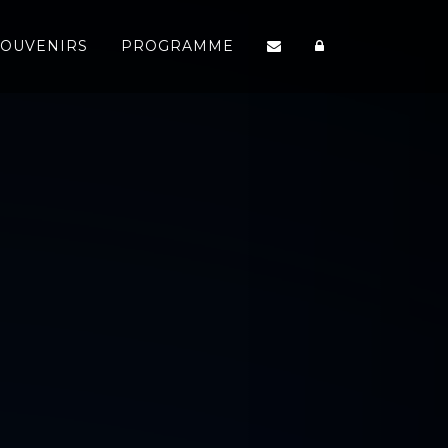
SOUVENIRS
PROGRAMME