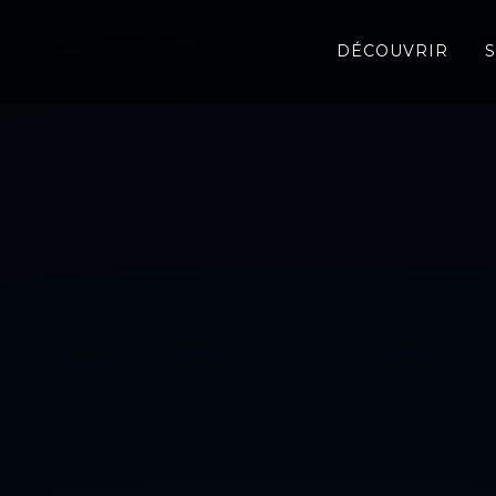
DÉCOUVRIR